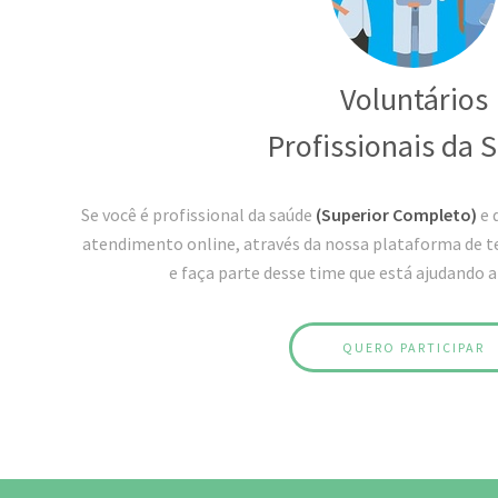
Voluntários
Profissionais da 
Se você é profissional da saúde
(Superior Completo)
e 
atendimento online, através da nossa plataforma de t
e faça parte desse time que está ajudando a
QUERO PARTICIPAR