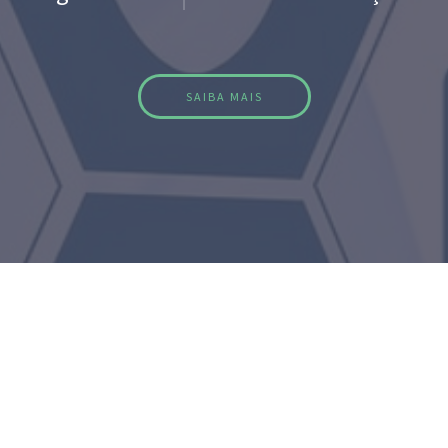
SAIBA MAIS